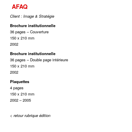
AFAQ
Client : Image & Stratégie
Brochure institutionnelle
36 pages – Couverture
150 x 210 mm
2002
Brochure institutionnelle
36 pages – Double page intérieure
150 x 210 mm
2002
Plaquettes
4 pages
150 x 210 mm
2002 – 2005
< retour rubrique édition